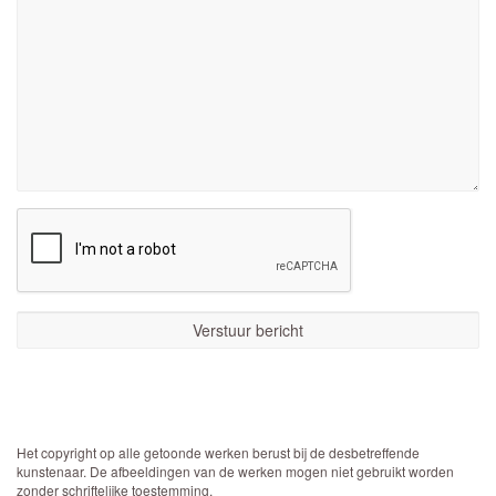
Het copyright op alle getoonde werken berust bij de desbetreffende
kunstenaar. De afbeeldingen van de werken mogen niet gebruikt worden
zonder schriftelijke toestemming.