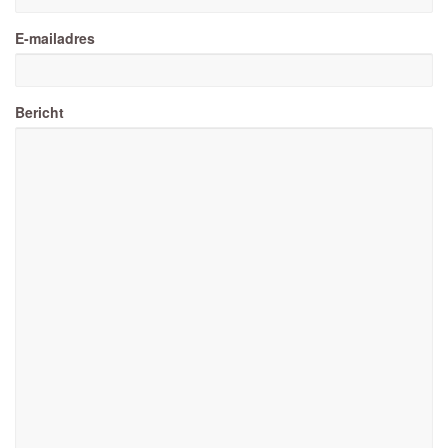
E-mailadres
Bericht