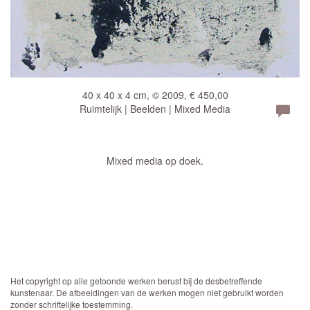
40 x 40 x 4 cm, © 2009, € 450,00
Ruimtelijk | Beelden | Mixed Media
Mixed media op doek.
Het copyright op alle getoonde werken berust bij de desbetreffende
kunstenaar. De afbeeldingen van de werken mogen niet gebruikt worden
zonder schriftelijke toestemming.